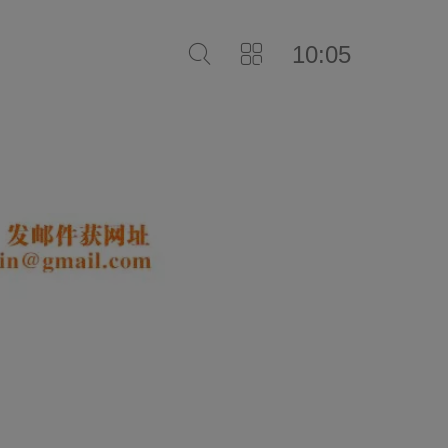
10:05