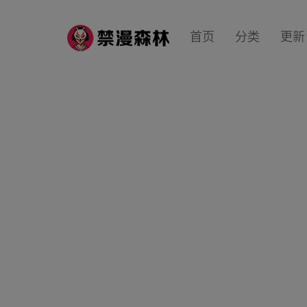
首页
分类
更新