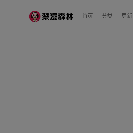
首页
分类
更新