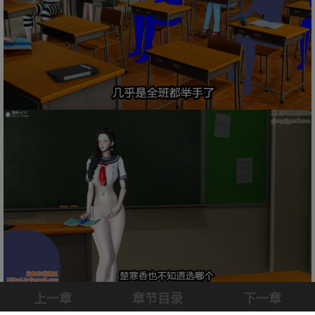
上一章
章节目录
下一章