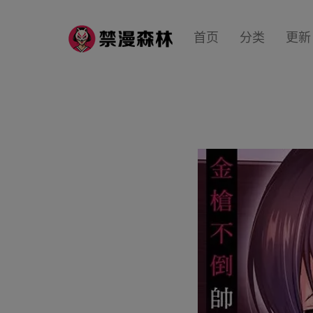
首页
分类
更新