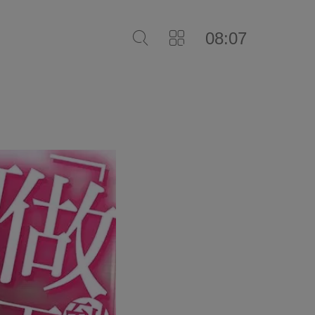
08:07