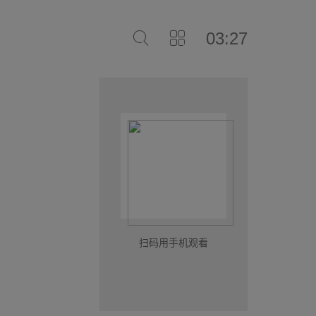
03:27
扫码用手机观看