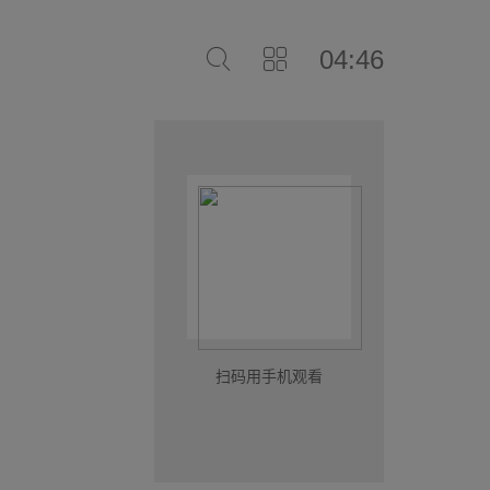
04:46
扫码用手机观看