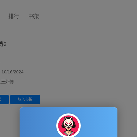
排行
书架
外傳》
者
/16/2024
]女王外傳
读
放入书架