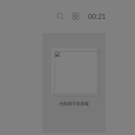
00:21
扫码用手机观看