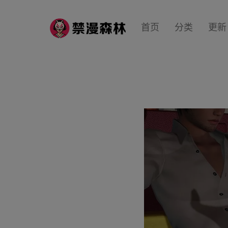
首页
分类
更新