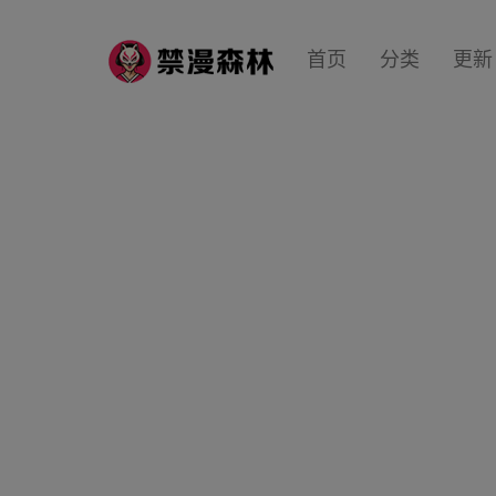
首页
分类
更新