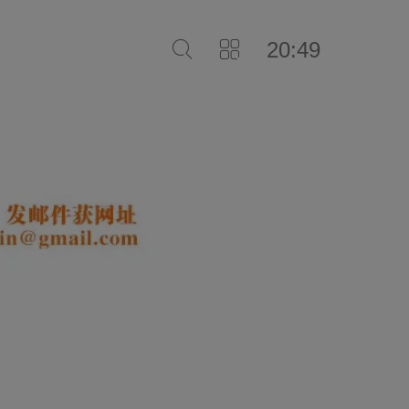
20:49