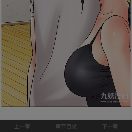
上一章
章节目录
下一章