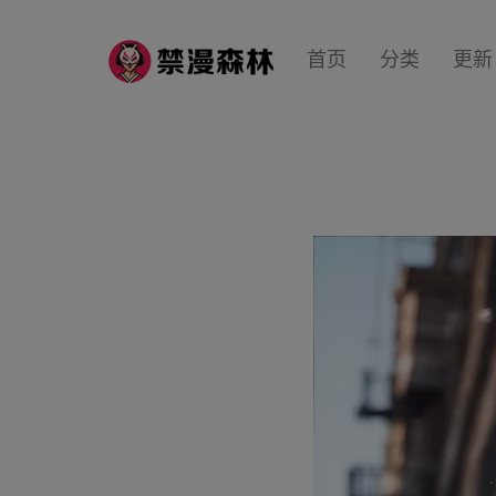
首页
分类
更新