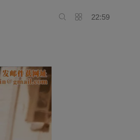
22:59