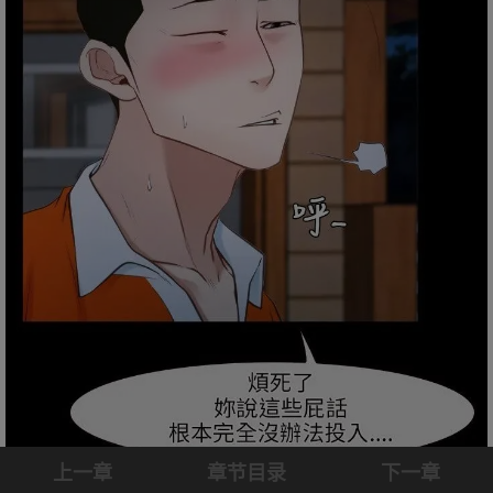
上一章
章节目录
下一章