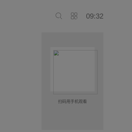
09:32
扫码用手机观看