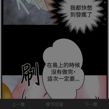
上一章
章节目录
下一章