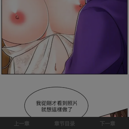
上一章
章节目录
下一章