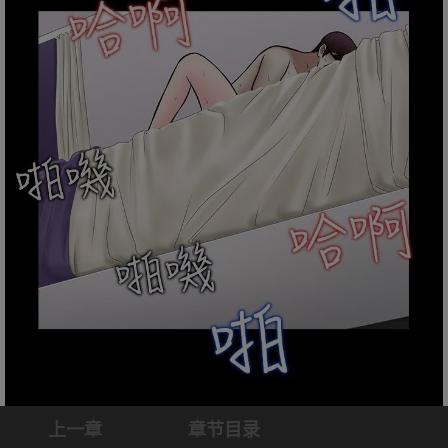
上一章
章节目录