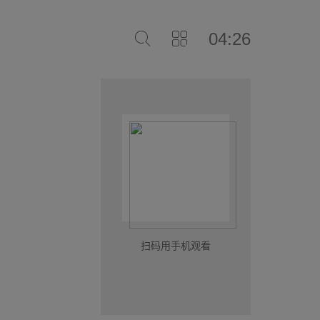
04:26
扫码用手机观看