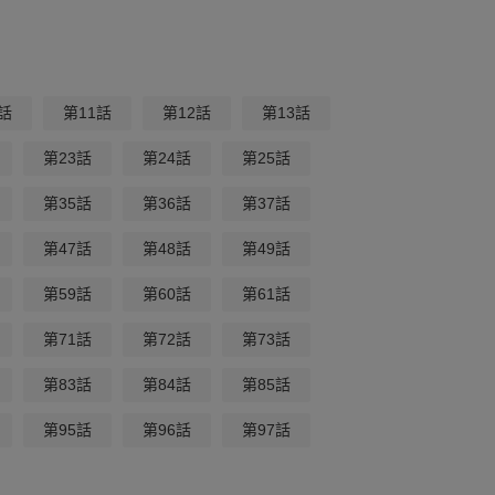
話
第11話
第12話
第13話
第23話
第24話
第25話
第35話
第36話
第37話
第47話
第48話
第49話
第59話
第60話
第61話
第71話
第72話
第73話
第83話
第84話
第85話
第95話
第96話
第97話