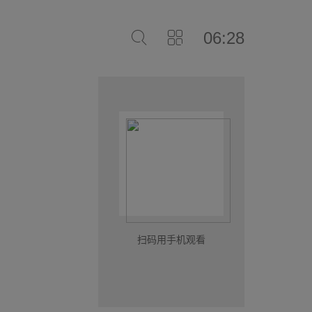
06:28
扫码用手机观看