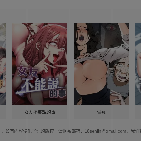
女友不能說的事
偷窺
集，如有内容侵犯了你的版权，请联系邮箱：
18senlin@gmail.com
，我们