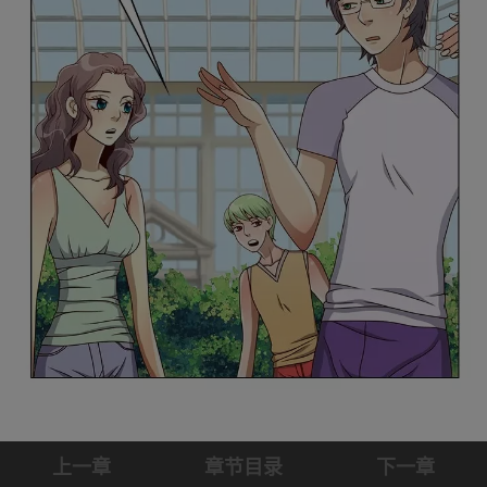
上一章
章节目录
下一章