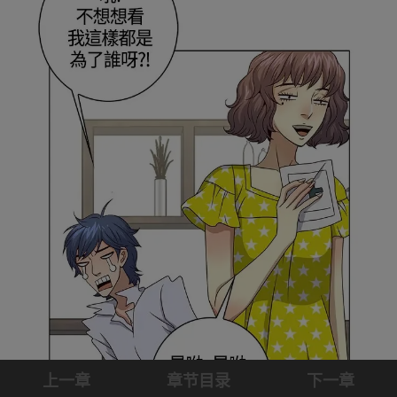
上一章
章节目录
下一章