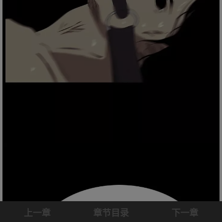
上一章
章节目录
下一章