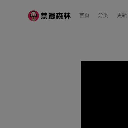
首页
分类
更新