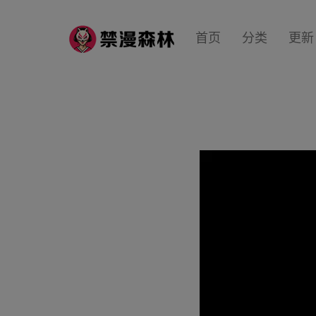
首页
分类
更新