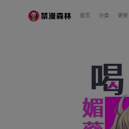
首页
分类
更新