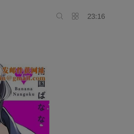
23:16