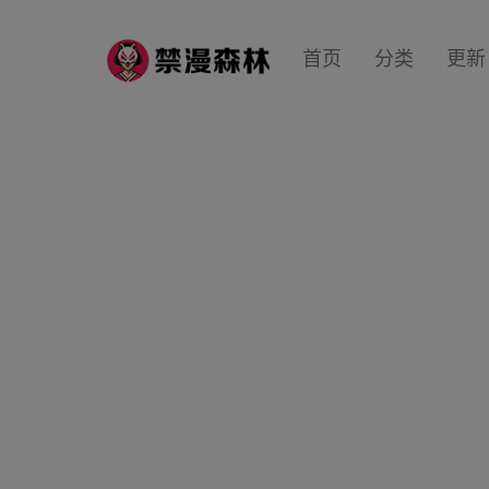
首页
分类
更新