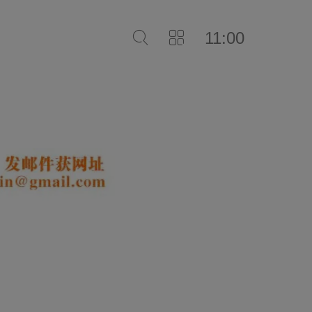
11:00