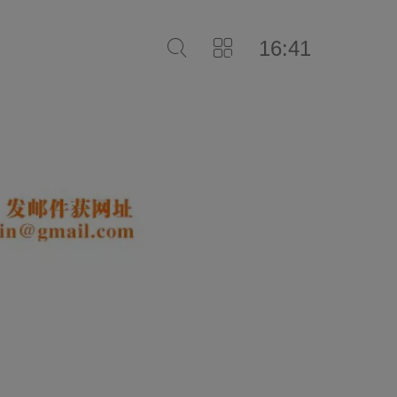
16:41