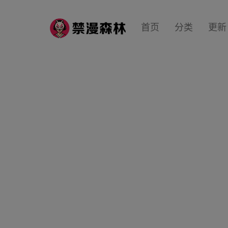
首页
分类
更新