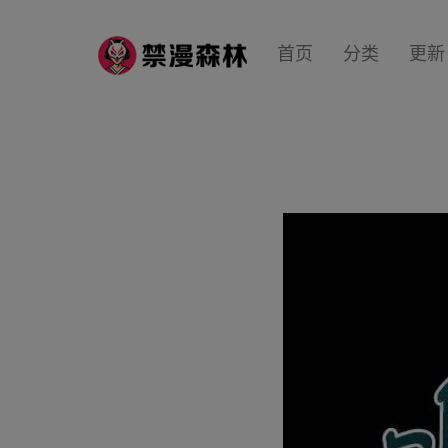
首页
分类
更新