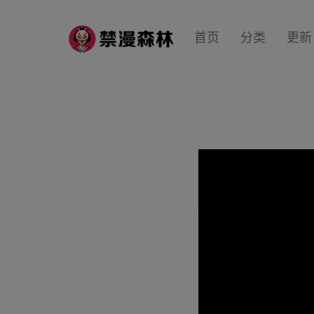
首页
分类
更新