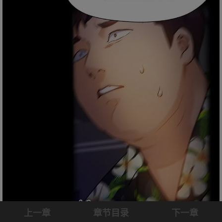
上一章
章节目录
下一章