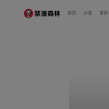
首页
分类
更新