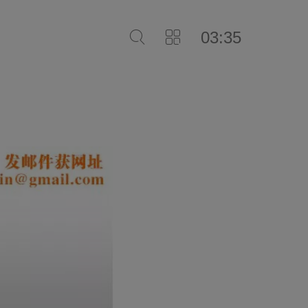
03:35