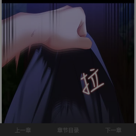
上一章
章节目录
下一章