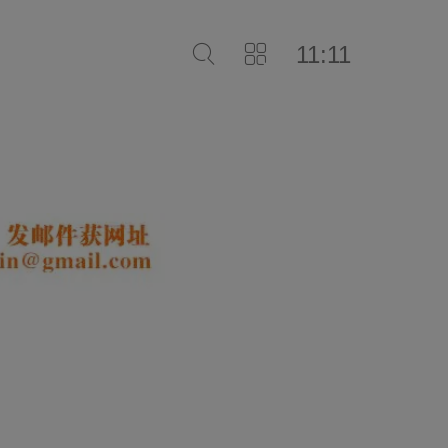
11:11