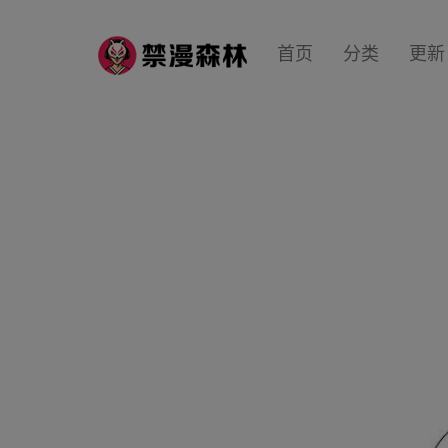
首页
分类
更新