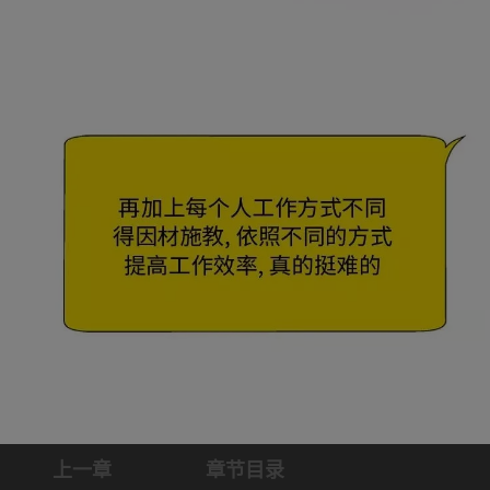
上一章
章节目录