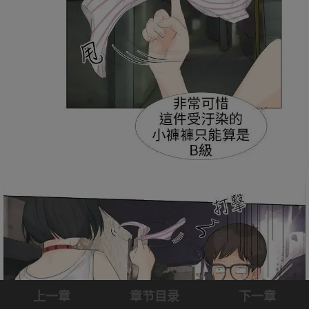
上一章
章节目录
下一章