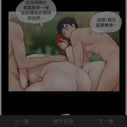
上一章
章节目录
下一章