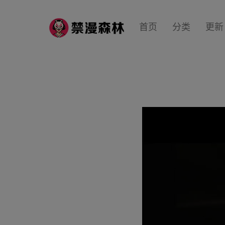
首页
分类
更新