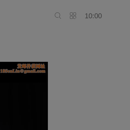
10:00