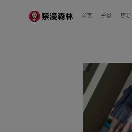
首页
分类
更新