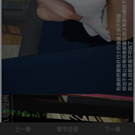
上一章
章节目录
下一章