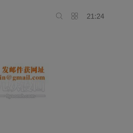
21:24