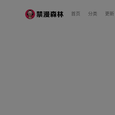
首页
分类
更新