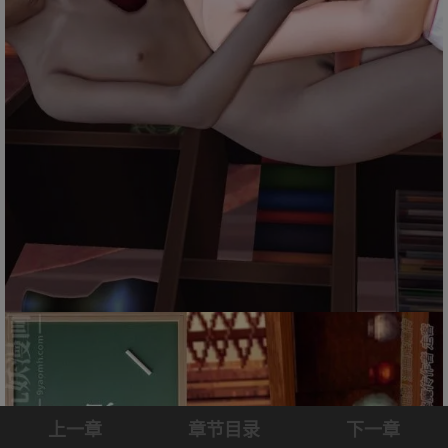
上一章
章节目录
下一章