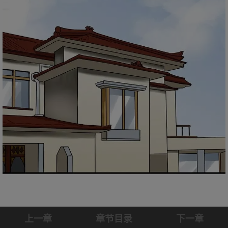
上一章
章节目录
下一章