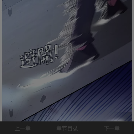
上一章
章节目录
下一章