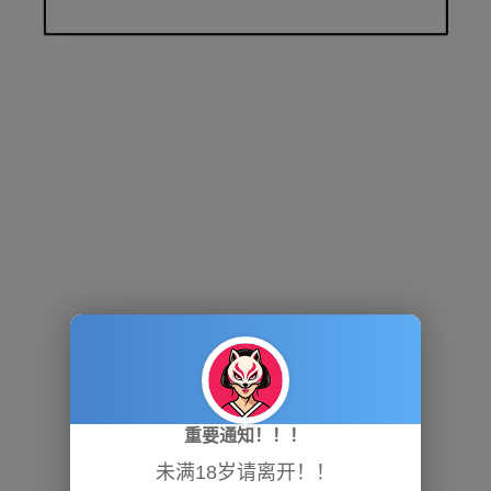
重要通知！！！
未满18岁请离开！！