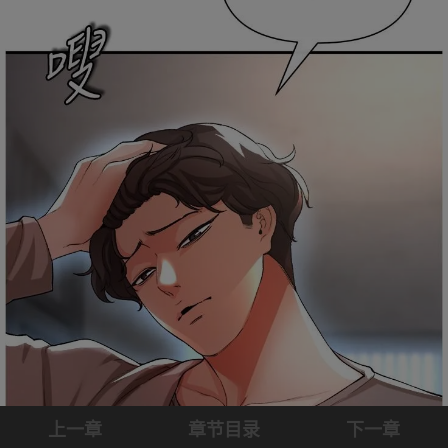
上一章
章节目录
下一章