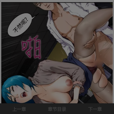
上一章
章节目录
下一章