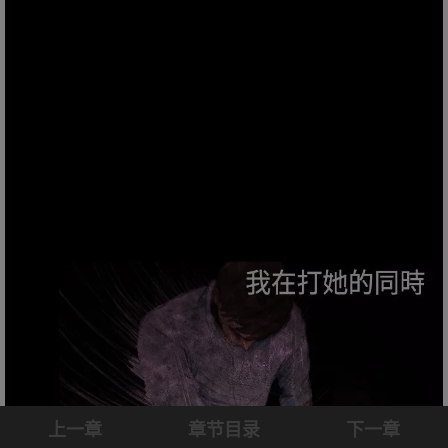
上一章
章节目录
下一章