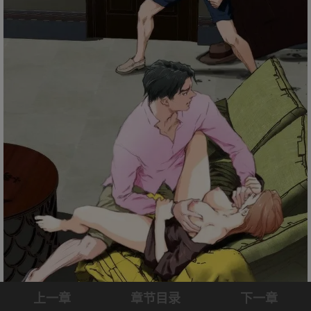
上一章
章节目录
下一章