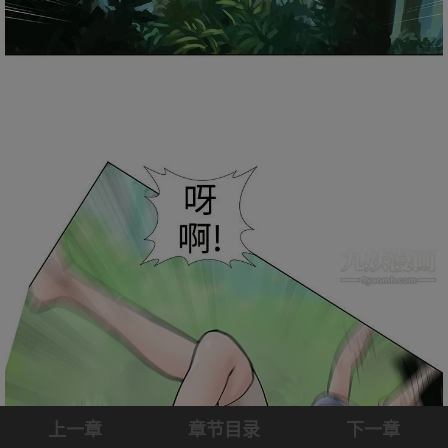
上一章
章节目录
下一章