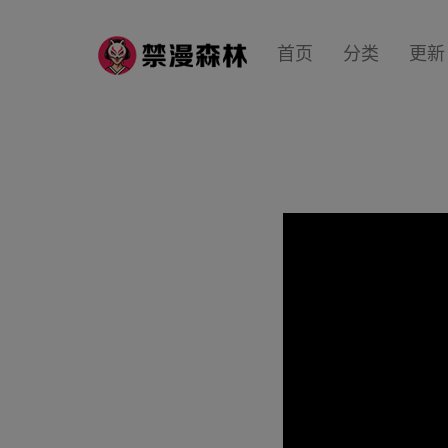
首页
分类
更新