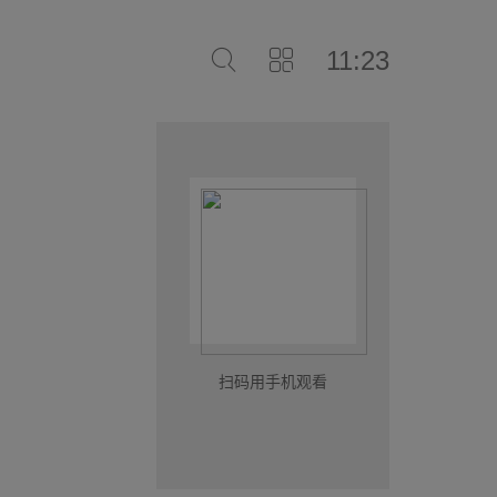
11:23
扫码用手机观看