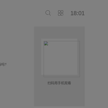
18:01
吗?
扫码用手机观看